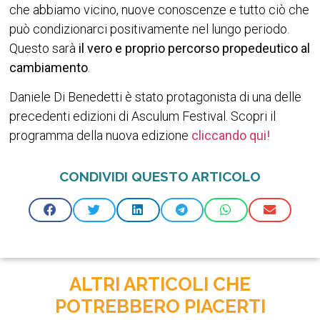
che abbiamo vicino, nuove conoscenze e tutto ciò che
può condizionarci positivamente nel lungo periodo.
Questo sarà
il vero e proprio percorso propedeutico al
cambiamento
.
Daniele Di Benedetti è stato protagonista di una delle
precedenti edizioni di Asculum Festival. Scopri il
programma della nuova edizione
cliccando qui!
CONDIVIDI QUESTO ARTICOLO
ALTRI ARTICOLI CHE
POTREBBERO PIACERTI