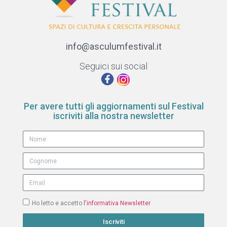
info@asculumfestival.it
Seguici sui social
Per avere tutti gli aggiornamenti sul Festival
iscriviti alla nostra newsletter
Ho letto e accetto
l'informativa Newsletter
Iscriviti