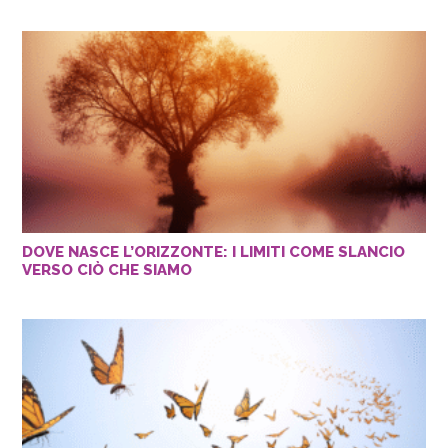
DOVE NASCE L’ORIZZONTE: I LIMITI COME SLANCIO
VERSO CIÒ CHE SIAMO