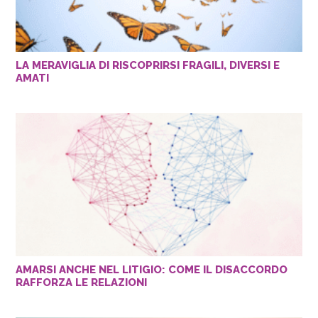
LA MERAVIGLIA DI RISCOPRIRSI FRAGILI, DIVERSI E
AMATI
AMARSI ANCHE NEL LITIGIO: COME IL DISACCORDO
RAFFORZA LE RELAZIONI