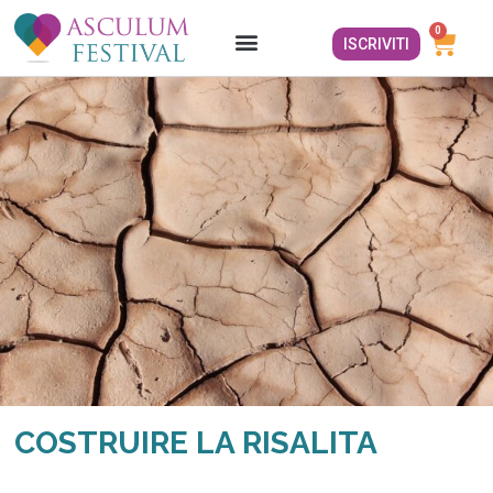
0
ISCRIVITI
COSTRUIRE LA RISALITA