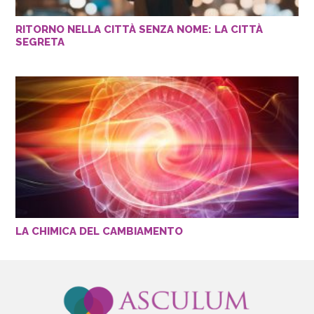
RITORNO NELLA CITTÀ SENZA NOME: LA CITTÀ
SEGRETA
LA CHIMICA DEL CAMBIAMENTO