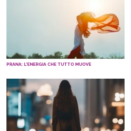
PRANA: L’ENERGIA CHE TUTTO MUOVE