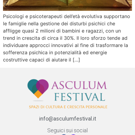
Psicologi e psicoterapeuti dell’età evolutiva supportano
le famiglie nella gestione dei disturbi psichici che
affligge quasi 2 milioni di bambini e ragazzi, con un
trend in crescita di circa il 30%. Il loro sforzo tende ad
individuare approcci innovativi al fine di trasformare la
sofferenza psichica in potenzialità ed energie
costruttive capaci di aiutare il […]
info@asculumfestival.it
Seguici sui social